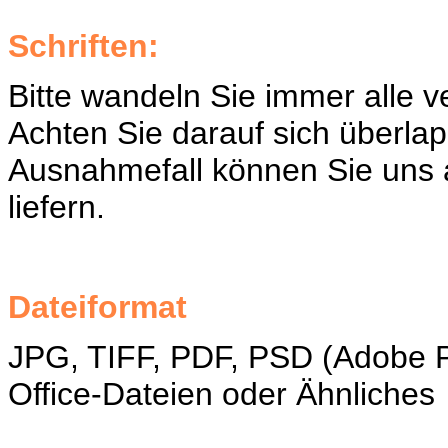
Schriften:
Bitte wandeln Sie immer alle 
Achten Sie darauf sich überla
Ausnahmefall können Sie uns a
liefern.
Dateiformat
JPG, TIFF, PDF, PSD (Adobe P
Office-Dateien oder Ähnliches