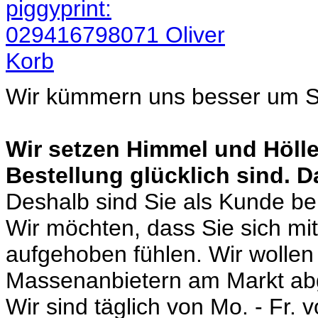
Wir kümmern uns besser um S
Wir setzen Himmel und Hölle
Bestellung glücklich sind. D
Deshalb sind Sie als Kunde b
Wir möchten, dass Sie sich mit
aufgehoben fühlen. Wir wollen
Massenanbietern am Markt abg
Wir sind täglich von Mo. - Fr. 