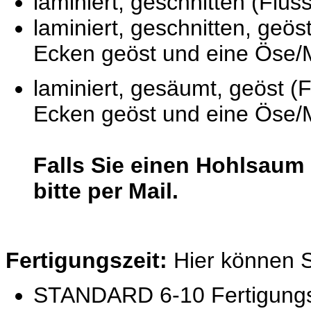
laminiert, geschnitten (Flüss
laminiert, geschnitten, geöst
Ecken geöst und eine Öse/
laminiert, gesäumt, geöst (
Ecken geöst und eine Öse/
Falls Sie einen Hohlsaum
bitte per Mail.
Fertigungszeit:
Hier können S
STANDARD 6-10 Fertigungst