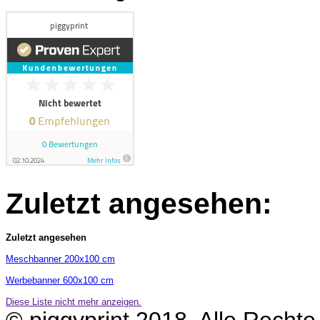
Zuletzt angesehen:
Zuletzt angesehen
Meschbanner 200x100 cm
Werbebanner 600x100 cm
Diese Liste nicht mehr anzeigen.
© piggyprint 2018. Alle Rechte