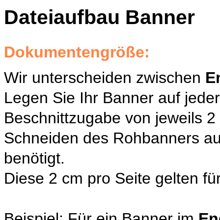
Dateiaufbau Banner
Dokumentengröße:
Wir unterscheiden zwischen
E
Legen Sie Ihr Banner auf jeder 
Beschnittzugabe von jeweils 2
Schneiden des Rohbanners au
benötigt.
Diese 2 cm pro Seite gelten f
Beispiel: Für ein Banner im
En