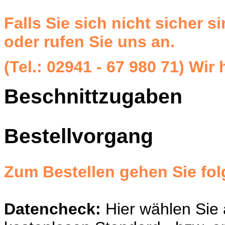
Falls Sie sich nicht sicher s
oder rufen Sie uns an.
(Tel.: 02941 - 67 980 71) Wir 
Beschnittzugaben
Bestellvorgang
Zum Bestellen gehen Sie fo
Datencheck:
Hier wählen Sie 