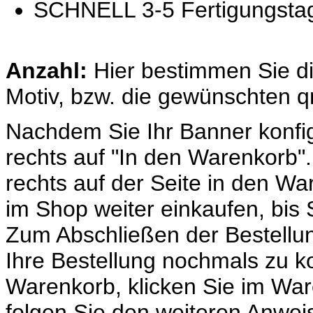
SCHNELL 3-5 Fertigungstage
Anzahl:
Hier bestimmen Sie d
Motiv, bzw. die gewünschten 
Nachdem Sie Ihr Banner konfig
rechts auf "In den Warenkorb"
rechts auf der Seite in den Wa
im Shop weiter einkaufen, bis
Zum Abschließen der Bestellu
Ihre Bestellung nochmals zu kon
Warenkorb, klicken Sie im Wa
folgen Sie den weiteren Anwei