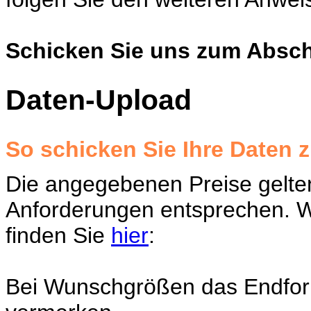
Schicken Sie uns zum Absch
Daten-Upload
So schicken Sie Ihre Daten 
Die angegebenen Preise gelten
Anforderungen entsprechen. 
finden Sie
hier
:
Bei Wunschgrößen das Endfor