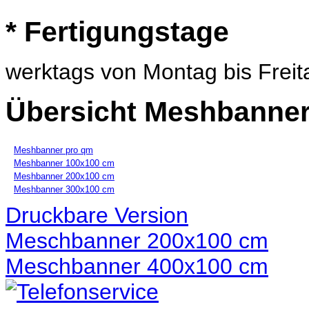
* Fertigungstage
werktags von Montag bis Freit
Übersicht Meshbanne
Meshbanner pro qm
Meshbanner 100x100 cm
Meshbanner 200x100 cm
Meshbanner 300x100 cm
Druckbare Version
Meschbanner 200x100 cm
Meschbanner 400x100 cm