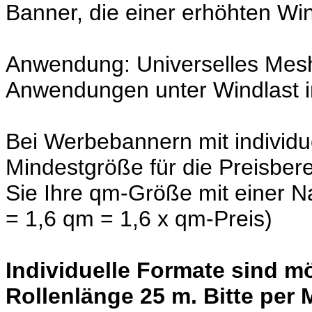
Banner, die einer erhöhten Win
Anwendung: Universelles Mesh-B
Anwendungen unter Windlast i
Bei Werbebannern mit individu
Mindestgröße für die Preisbe
Sie Ihre qm-Größe mit einer N
= 1,6 qm = 1,6 x qm-Preis)
Individuelle Formate sind m
Rollenlänge 25 m. Bitte per 