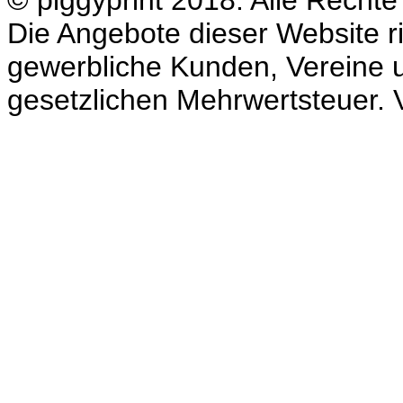
Die Angebote dieser Website ri
gewerbliche Kunden, Vereine un
gesetzlichen Mehrwertsteuer. V