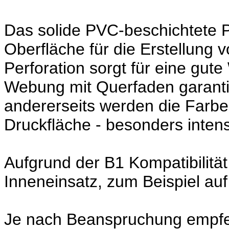
Das solide PVC-beschichtete 
Oberfläche für die Erstellung 
Perforation sorgt für eine gut
Webung mit Querfaden garantier
andererseits werden die Farbe
Druckfläche - besonders inten
Aufgrund der B1 Kompatibilität
Inneneinsatz, zum Beispiel au
Je nach Beanspruchung empfeh