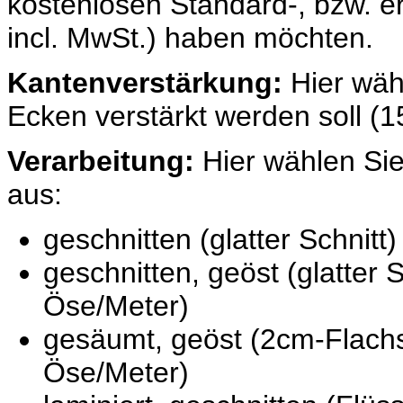
kostenlosen Standard-, bzw. 
incl. MwSt.) haben möchten.
Kantenverstärkung:
Hier wäh
Ecken verstärkt werden soll (1
Verarbeitung:
Hier wählen Sie
aus:
geschnitten (glatter Schnitt)
geschnitten, geöst (glatter 
Öse/Meter)
gesäumt, geöst (2cm-Flach
Öse/Meter)