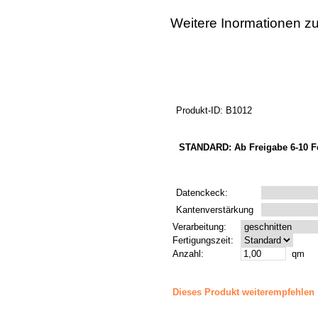
Weitere Inormationen zu
Produkt-ID: B1012
STANDARD: Ab Freigabe 6-10 Fe
Datenckeck:
Kantenverstärkung
Verarbeitung:
Fertigungszeit:
Anzahl:
qm
Dieses Produkt weiterempfehlen