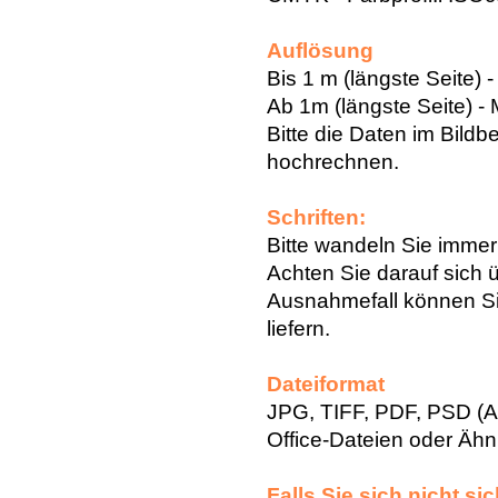
Auflösung
Bis 1 m (längste Seite) 
Ab 1m (längste Seite) - 
Bitte die Daten im Bild
hochrechnen.
Schriften:
Bitte wandeln Sie immer
Achten Sie darauf sich 
Ausnahmefall können Si
liefern.
Dateiformat
JPG, TIFF, PDF, PSD (A
Office-Dateien oder Ähn
Falls Sie sich nicht si