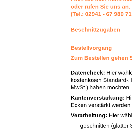
oder rufen Sie uns an.
(Tel.: 02941 - 67 980 71
Beschnittzugaben
Bestellvorgang
Zum Bestellen gehen 
Datencheck:
Hier wähle
kostenlosen Standard-, 
MwSt.) haben möchten.
Kantenverstärkung:
Hi
Ecken verstärkt werden s
Verarbeitung:
Hier wähl
geschnitten (glatter 