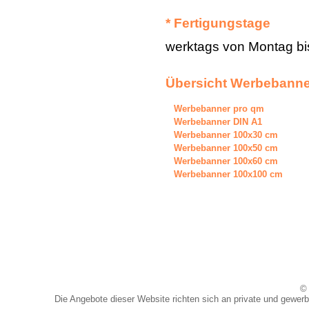
* Fertigungstage
werktags von Montag bis
Übersicht Werbebanne
Werbebanner pro qm
Werbebanner DIN A1
Werbebanner 100x30 cm
Werbebanner 100x50 cm
Werbebanner 100x60 cm
Werbebanner 100x100 cm
© 
Die Angebote dieser Website richten sich an private und gewerb