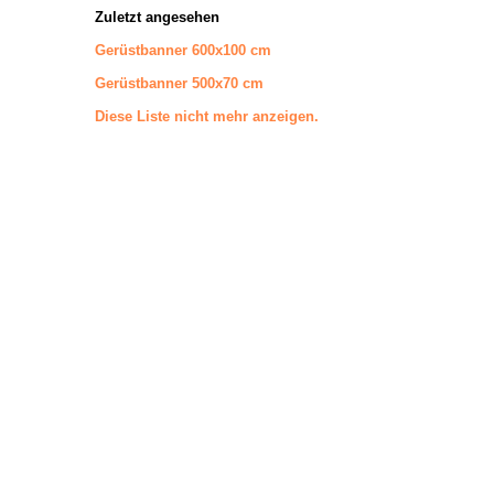
Zuletzt angesehen
Gerüstbanner 600x100 cm
Gerüstbanner 500x70 cm
Diese Liste nicht mehr anzeigen.