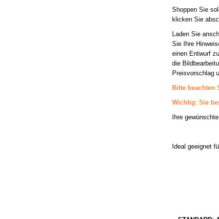
Shoppen Sie sol
klicken Sie absc
Laden Sie anschl
Sie Ihre Hinwei
einen Entwurf zu
die Bildbearbeit
Preisvorschlag u
Bitte beachten 
Wichtig: Sie be
Ihre gewünschte
Ideal geeignet 